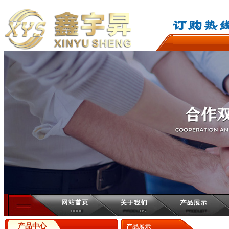
产品中心
产品展示