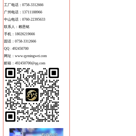
工厂电话：
0758-3312666
广州电话：
13711188966
中山电话：0760-22395633
联系人：赖恩铭
手机：18026219666
固话：0758-3312666
QQ :
492450700
网址：www.qymingwei.com
邮箱：492450700@qq.com