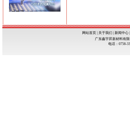
网站首页
|
关于我们
|
新闻中心
广东鑫宇昇新材料有限公司 Co
电话：
0758-3